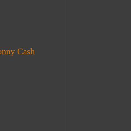
onny Cash