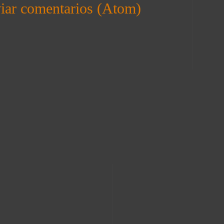
iar comentarios (Atom)