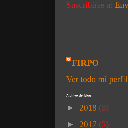
Suscribirse a:
Env
FIRPO
Ver todo mi perfil
Archivo del blog
►
2018
(3)
►
2017
(3)