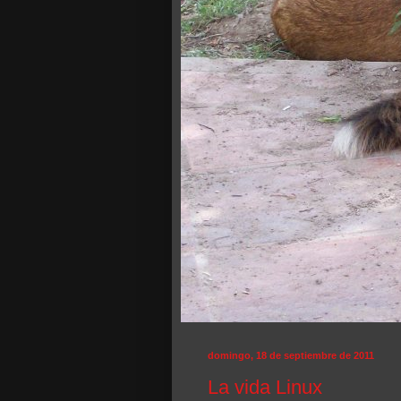
domingo, 18 de septiembre de 2011
La vida Linux